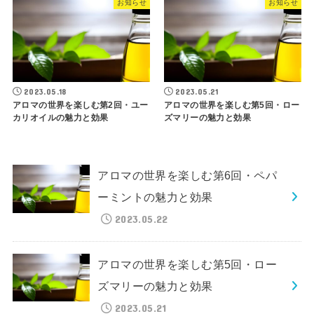
お知らせ
お知らせ
2023.05.18
2023.05.21
アロマの世界を楽しむ第2回・ユー
アロマの世界を楽しむ第5回・ロー
カリオイルの魅力と効果
ズマリーの魅力と効果
アロマの世界を楽しむ第6回・ペパ
ーミントの魅力と効果
2023.05.22
アロマの世界を楽しむ第5回・ロー
ズマリーの魅力と効果
2023.05.21