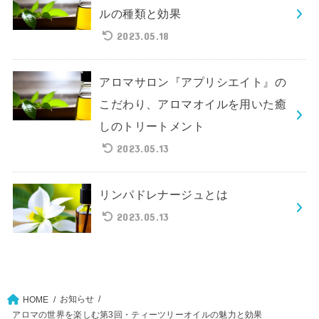
ルの種類と効果
2023.05.18
アロマサロン『アプリシエイト』の
こだわり、アロマオイルを用いた癒
しのトリートメント
2023.05.13
リンパドレナージュとは
2023.05.13
お知らせ
HOME
アロマの世界を楽しむ第3回・ティーツリーオイルの魅力と効果