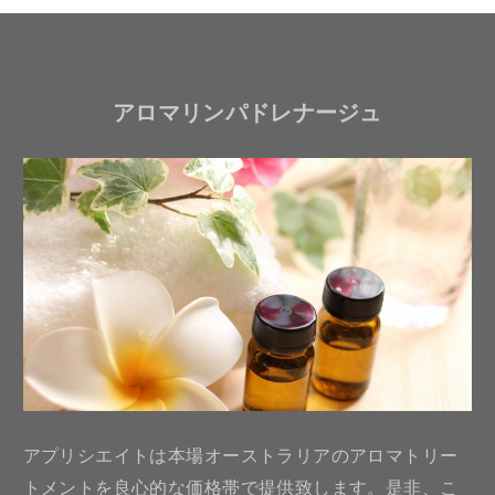
アロマリンパドレナージュ
アプリシエイトは本場オーストラリアのアロマトリー
トメントを良心的な価格帯で提供致します。是非、こ