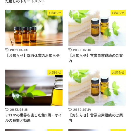
た癒しのトリートメント
お知らせ
お知らせ
2021.06.04
2020.07.14
【お知らせ】臨時休業のお知らせ
【お知らせ】営業自粛継続のご案
内
お知らせ
お知らせ
2023.05.18
2020.07.14
アロマの世界を楽しむ第1回・オイ
【お知らせ】営業自粛継続のご案
ルの種類と効果
内