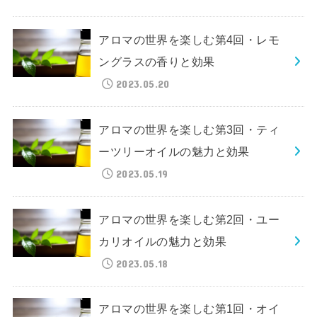
アロマの世界を楽しむ第4回・レモ
ングラスの香りと効果
2023.05.20
アロマの世界を楽しむ第3回・ティ
ーツリーオイルの魅力と効果
2023.05.19
アロマの世界を楽しむ第2回・ユー
カリオイルの魅力と効果
2023.05.18
アロマの世界を楽しむ第1回・オイ