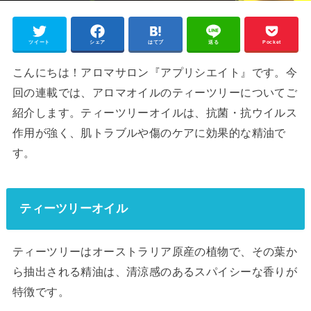
ツイート
シェア
はてブ
送る
Pocket
こんにちは！アロマサロン『アプリシエイト』です。今
回の連載では、アロマオイルのティーツリーについてご
紹介します。ティーツリーオイルは、抗菌・抗ウイルス
作用が強く、肌トラブルや傷のケアに効果的な精油で
す。
ティーツリーオイル
ティーツリーはオーストラリア原産の植物で、その葉か
ら抽出される精油は、清涼感のあるスパイシーな香りが
特徴です。