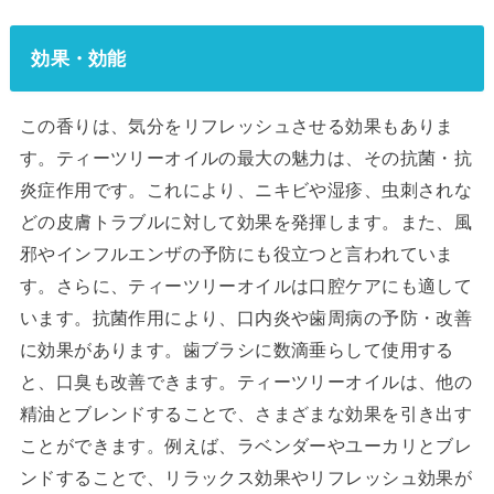
効果・効能
この香りは、気分をリフレッシュさせる効果もありま
す。ティーツリーオイルの最大の魅力は、その抗菌・抗
炎症作用です。これにより、ニキビや湿疹、虫刺されな
どの皮膚トラブルに対して効果を発揮します。また、風
邪やインフルエンザの予防にも役立つと言われていま
す。さらに、ティーツリーオイルは口腔ケアにも適して
います。抗菌作用により、口内炎や歯周病の予防・改善
に効果があります。歯ブラシに数滴垂らして使用する
と、口臭も改善できます。ティーツリーオイルは、他の
精油とブレンドすることで、さまざまな効果を引き出す
ことができます。例えば、ラベンダーやユーカリとブレ
ンドすることで、リラックス効果やリフレッシュ効果が