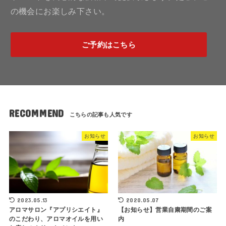
の機会にお楽しみ下さい。
ご予約はこちら
RECOMMEND
お知らせ
お知らせ
2023.05.13
2020.05.07
アロマサロン『アプリシエイト』
【お知らせ】営業自粛期間のご案
のこだわり、アロマオイルを用い
内