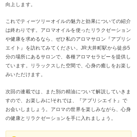
向上します。
これでティーツリーオイルの魅力と効果についての紹介
は終わりです。アロマオイルを使ったリラクゼーション
や健康を求めるなら、ぜひ私のアロマサロン『アプリシ
エイト』を訪れてみてください。JR大井町駅から徒歩5
分の場所にあるサロンで、各種アロマセラピーを提供し
ています。リラックスした空間で、心身の癒しをお楽し
みいただけます。
次回の連載では、また別の精油について解説していきま
すので、お楽しみに!それでは、『アプリシエイト』で
お会いしましょう。アロマの世界を楽しみながら、心身
の健康とリラクゼーションを手に入れましょう。