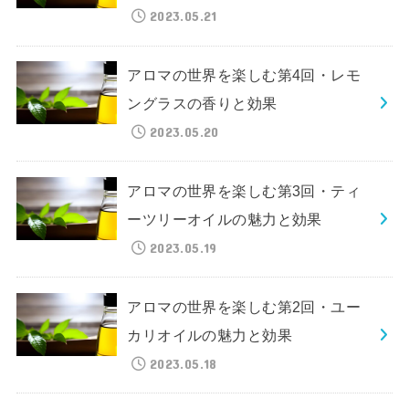
2023.05.21
アロマの世界を楽しむ第4回・レモ
ングラスの香りと効果
2023.05.20
アロマの世界を楽しむ第3回・ティ
ーツリーオイルの魅力と効果
2023.05.19
アロマの世界を楽しむ第2回・ユー
カリオイルの魅力と効果
2023.05.18