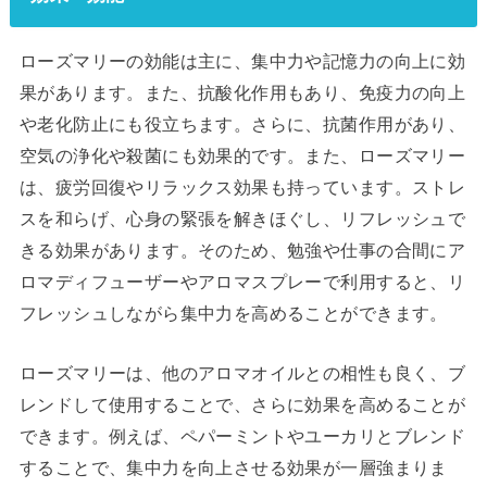
ローズマリーの効能は主に、集中力や記憶力の向上に効
果があります。また、抗酸化作用もあり、免疫力の向上
や老化防止にも役立ちます。さらに、抗菌作用があり、
空気の浄化や殺菌にも効果的です。また、ローズマリー
は、疲労回復やリラックス効果も持っています。ストレ
スを和らげ、心身の緊張を解きほぐし、リフレッシュで
きる効果があります。そのため、勉強や仕事の合間にア
ロマディフューザーやアロマスプレーで利用すると、リ
フレッシュしながら集中力を高めることができます。
ローズマリーは、他のアロマオイルとの相性も良く、ブ
レンドして使用することで、さらに効果を高めることが
できます。例えば、ペパーミントやユーカリとブレンド
することで、集中力を向上させる効果が一層強まりま