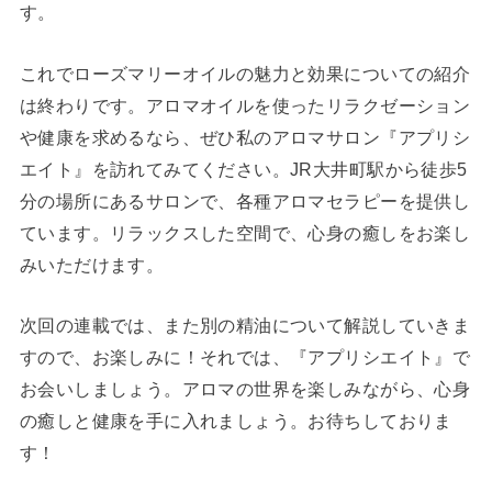
す。
これでローズマリーオイルの魅力と効果についての紹介
は終わりです。アロマオイルを使ったリラクゼーション
や健康を求めるなら、ぜひ私のアロマサロン『アプリシ
エイト』を訪れてみてください。JR大井町駅から徒歩5
分の場所にあるサロンで、各種アロマセラピーを提供し
ています。リラックスした空間で、心身の癒しをお楽し
みいただけます。
次回の連載では、また別の精油について解説していきま
すので、お楽しみに！それでは、『アプリシエイト』で
お会いしましょう。アロマの世界を楽しみながら、心身
の癒しと健康を手に入れましょう。お待ちしておりま
す！