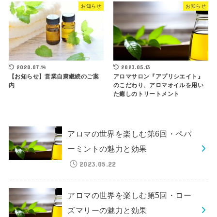
お知らせ
お知らせ
2020.07.14
2023.05.13
【お知らせ】営業自粛継続のご案
アロマサロン『アプリシエイト』
内
のこだわり、アロマオイルを用い
た癒しのトリートメント
アロマの世界を楽しむ第6回・ペパ
ーミントの魅力と効果
2023.05.22
アロマの世界を楽しむ第5回・ロー
ズマリーの魅力と効果