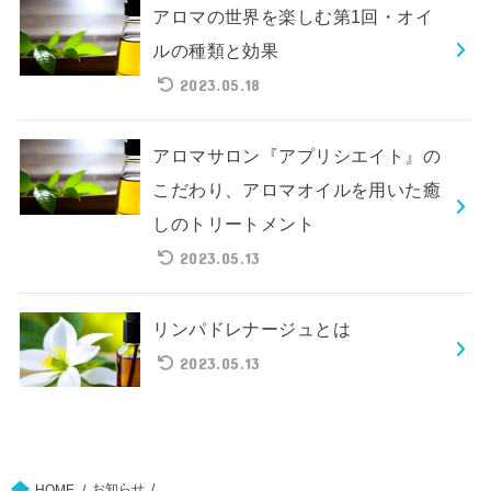
アロマの世界を楽しむ第1回・オイ
ルの種類と効果
2023.05.18
アロマサロン『アプリシエイト』の
こだわり、アロマオイルを用いた癒
しのトリートメント
2023.05.13
リンパドレナージュとは
2023.05.13
お知らせ
HOME