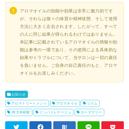
アロマオイルの効能や効果は非常に魅力的です
が、それらは個々の体質や精神状態、そして使用
方法に大きく左右されます。したがって、すべて
の人に同じ結果が得られるわけではありません。
本記事に記載されているアロマオイルの情報や効
能は参考の一環であり、その使用による具体的な
結果やトラブルについて、当サロンは一切の責任
を負いません。ご自身の自己責任のもと、アロマ
オイルをお楽しみください。
お知らせ
アロマトリートメント
アロマオイル
コラム
JR大井町駅
リンパドレナージュ
ローズマリー