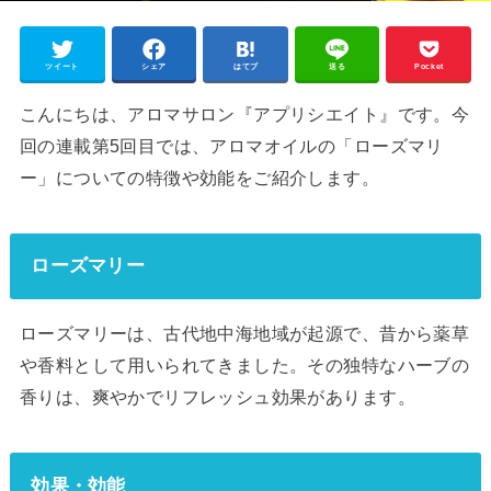
ツイート
シェア
はてブ
送る
Pocket
こんにちは、アロマサロン『アプリシエイト』です。今
回の連載第5回目では、アロマオイルの「ローズマリ
ー」についての特徴や効能をご紹介します。
ローズマリー
ローズマリーは、古代地中海地域が起源で、昔から薬草
や香料として用いられてきました。その独特なハーブの
香りは、爽やかでリフレッシュ効果があります。
効果・効能