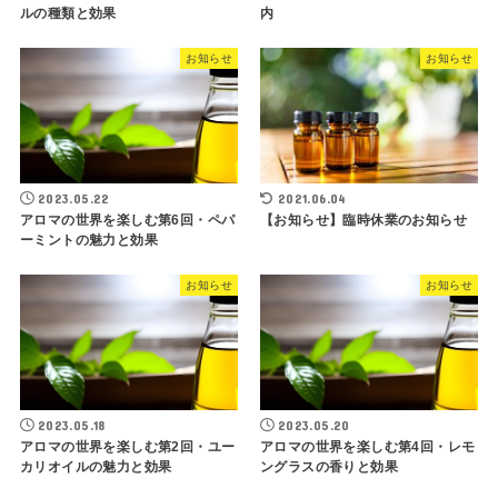
ルの種類と効果
内
お知らせ
お知らせ
2023.05.22
2021.06.04
アロマの世界を楽しむ第6回・ペパ
【お知らせ】臨時休業のお知らせ
ーミントの魅力と効果
お知らせ
お知らせ
2023.05.18
2023.05.20
アロマの世界を楽しむ第2回・ユー
アロマの世界を楽しむ第4回・レモ
カリオイルの魅力と効果
ングラスの香りと効果