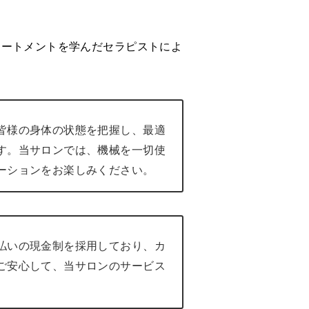
トリートメントを学んだセラピストによ
皆様の身体の状態を把握し、最適
す。当サロンでは、機械を一切使
ーションをお楽しみください。
払いの現金制を採用しており、カ
ご安心して、当サロンのサービス