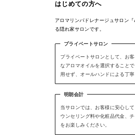
はじめての方へ
アロマリンパドレナージュサロン『A
る隠れ家サロンです。
プライベートサロン
プライベートサロンとして、お客
なアロマオイルを選択することで
用せず、オールハンドによる丁寧
明朗会計
当サロンでは、お客様に安心して
ウンセリング料や化粧品代金、チ
をお楽しみください。