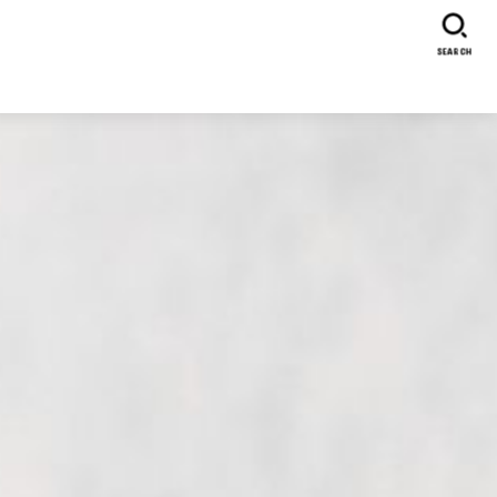
SEARCH