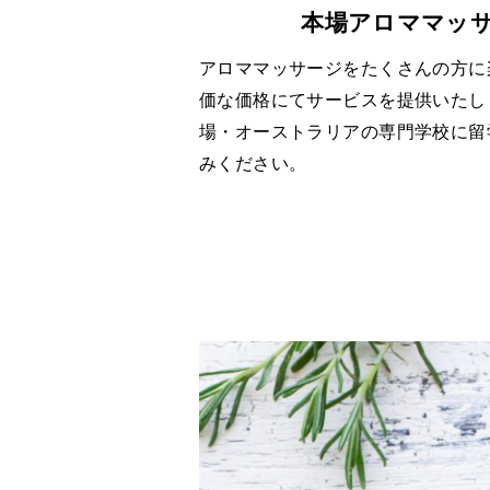
本場アロママッ
アロママッサージをたくさんの方に
価な価格にてサービスを提供いたし
場・オーストラリアの専門学校に留
みください。