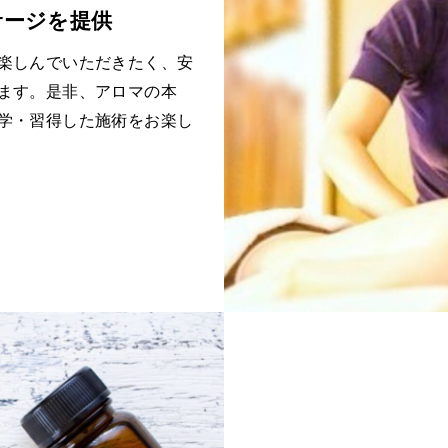
サージを提供
楽しんでいただきたく、安
ます。是非、アロマの本
学・習得した施術をお楽し