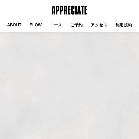
ABOUT
FLOW
コース
ご予約
アクセス
利用規約