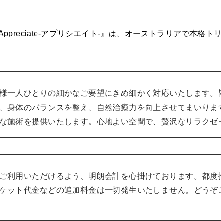
ppreciate-アプリシエイト-』は、オーストラリアで本格
様一人ひとりの細かなご要望にきめ細かく対応いたします。
、身体のバランスを整え、自然治癒力を向上させてまいりま
な施術を提供いたします。心地よい空間で、贅沢なリラクゼ
ご利用いただけるよう、明朗会計を心掛けております。都度
ケット代金などの追加料金は一切発生いたしません。どうぞ